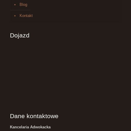
Blog
Kontakt
Dojazd
Dane kontaktowe
Kancelaria Adwokacka