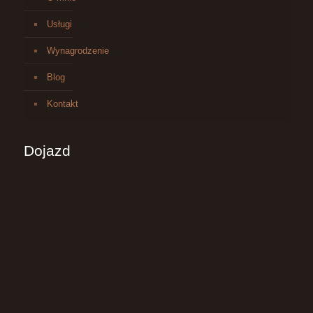
Usługi
Wynagrodzenie
Blog
Kontakt
Dojazd