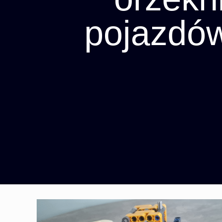
pojazdów