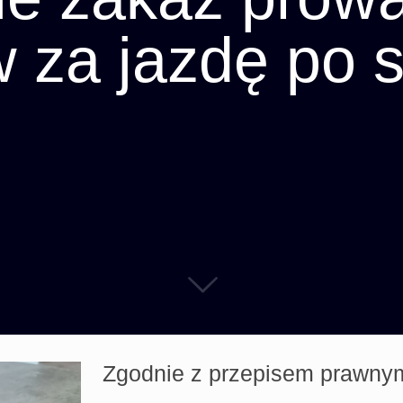
 za jazdę po 
Zgodnie z przepisem prawnym