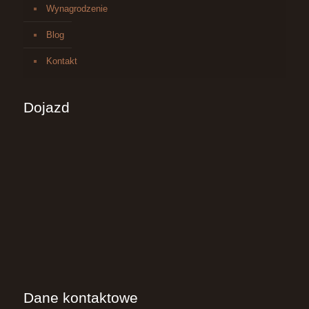
Wynagrodzenie
Blog
Kontakt
Dojazd
Dane kontaktowe