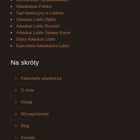
Adwokatura Polska
Sąd Apelacyjny w Lublinie
Adwokat Lublin Dęblin
Adwokat Lublin Rozwód
Adwokat Lublin Sprawy Karne
Dobry Adwokat Lublin
Kancelaria Adwokacka Lublin
Na skróty
Kancelaria adwokacka
O mnie
Usługi
Wynagrodzenie
Blog
Kontakt