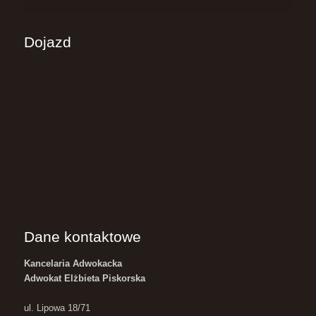
Dojazd
Dane kontaktowe
Kancelaria Adwokacka
Adwokat Elżbieta Piskorska
ul. Lipowa 18/71