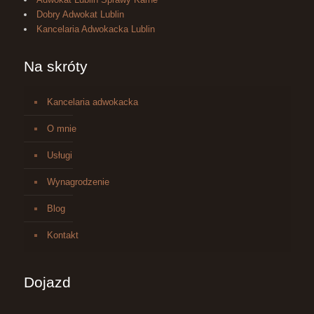
Dobry Adwokat Lublin
Kancelaria Adwokacka Lublin
Na skróty
Kancelaria adwokacka
O mnie
Usługi
Wynagrodzenie
Blog
Kontakt
Dojazd